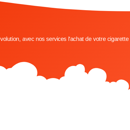
lution, avec nos services l'achat de votre cigarette é