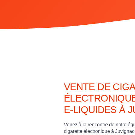
VENTE DE CIG
ÉLECTRONIQUE
E-LIQUIDES À 
Venez à la rencontre de notre é
cigarette électronique à Juvigna