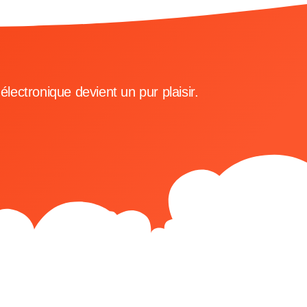
lectronique devient un pur plaisir.