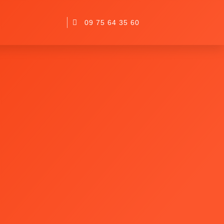
09 75 64 35 60