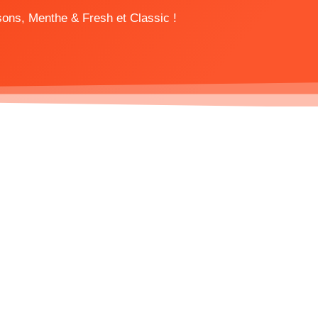
sons, Menthe & Fresh et Classic !