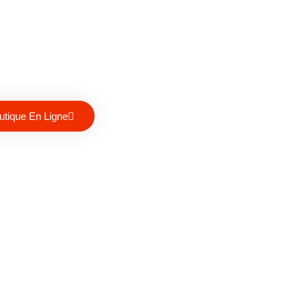
utique En Ligne