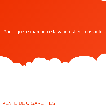
Parce que le marché de la vape est en constante évo
VENTE DE CIGARETTES